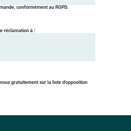
 demande, conformément au RGPD.
e réclamation à :
vous gratuitement sur la liste d'opposition