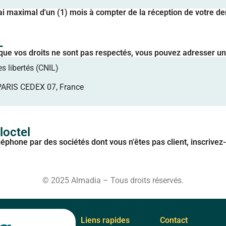
ai maximal d'un (1) mois à compter de la réception de votre
L
 que vos droits ne sont pas respectés, vous pouvez adresser un
s libertés (CNIL)
PARIS CEDEX 07, France
loctel
éphone par des sociétés dont vous n'êtes pas client, inscrivez-
© 2025 Almadia – Tous droits réservés.
Liens rapides
Contact