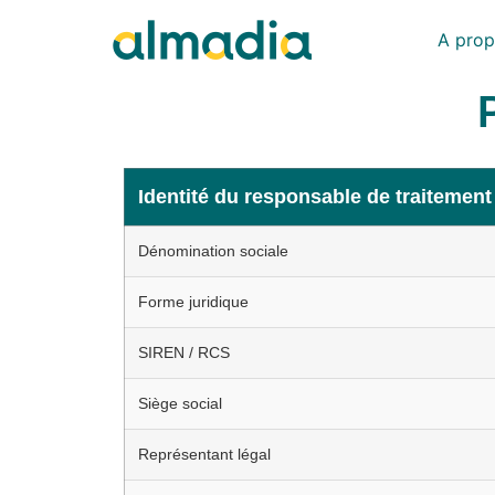
A pro
Identité du responsable de traitement
Dénomination sociale
Forme juridique
SIREN / RCS
Siège social
Représentant légal