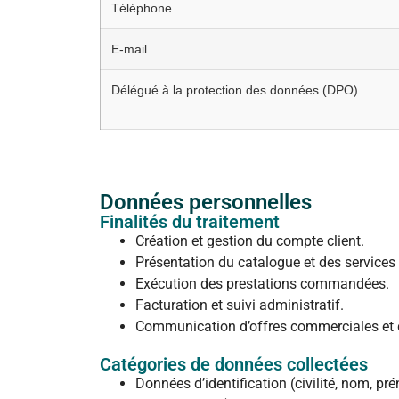
Téléphone
E-mail
Délégué à la protection des données (DPO)
Données personnelles
Finalités du traitement
Création et gestion du compte client.
Présentation du catalogue et des services
Exécution des prestations commandées.
Facturation et suivi administratif.
Communication d’offres commerciales et 
Catégories de données collectées
Données d’identification (civilité, nom, p