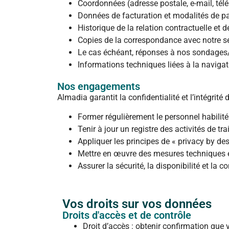
Coordonnées (adresse postale, e-mail, tél
Données de facturation et modalités de p
Historique de la relation contractuelle et 
Copies de la correspondance avec notre s
Le cas échéant, réponses à nos sondages
Informations techniques liées à la navigat
Nos engagements
Almadia garantit la confidentialité et l’intégrité
Former régulièrement le personnel habilité
Tenir à jour un registre des activités de tr
Appliquer les principes de « privacy by des
Mettre en œuvre des mesures techniques et
Assurer la sécurité, la disponibilité et la 
Vos droits sur vos données
Droits d'accès et de contrôle
Droit d’accès : obtenir confirmation que 