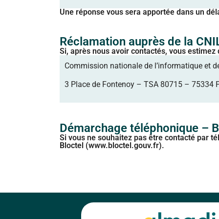
Une réponse vous sera apportée dans un dél
Réclamation auprès de la CNI
Si, après nous avoir contactés, vous estimez
Commission nationale de l’informatique et de
3 Place de Fontenoy – TSA 80715 – 75334 
Démarchage téléphonique – B
Si vous ne souhaitez pas être contacté par tél
Bloctel (www.bloctel.gouv.fr).