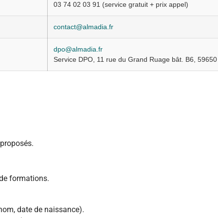
03 74 02 03 91 (service gratuit + prix appel)
contact@almadia.fr
dpo@almadia.fr
Service DPO, 11 rue du Grand Ruage bât. B6, 59650 
 proposés.
de formations.
rénom, date de naissance).