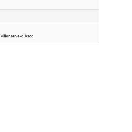
Villeneuve-d’Ascq